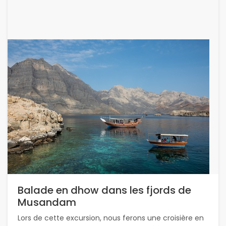
Balade en dhow dans les fjords de
Musandam
Lors de cette excursion, nous ferons une croisière en