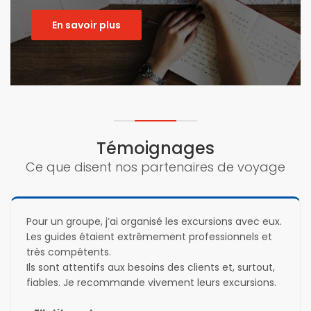
En savoir plus
Témoignages
Ce que disent nos partenaires de voyage
Pour un groupe, j’ai organisé les excursions avec eux. 
Les guides étaient extrêmement professionnels et 
très compétents.

Ils sont attentifs aux besoins des clients et, surtout, 
fiables. Je recommande vivement leurs excursions.