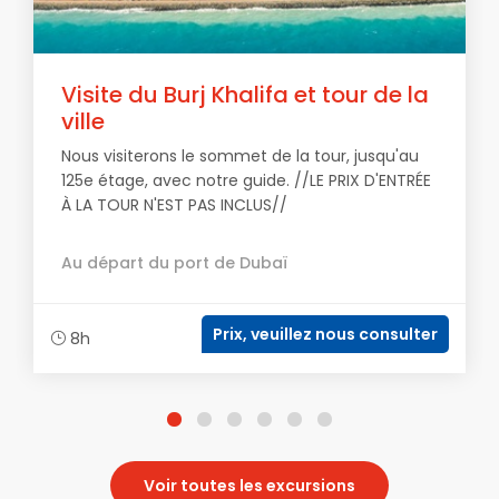
Visite du Burj Khalifa et tour de la
ville
Nous visiterons le sommet de la tour, jusqu'au
125e étage, avec notre guide. //LE PRIX D'ENTRÉE
À LA TOUR N'EST PAS INCLUS//
Au départ du port de Dubaï
Prix, veuillez nous consulter
8h
Voir toutes les excursions