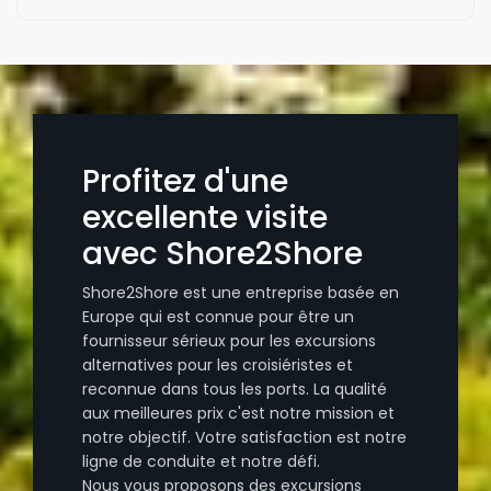
Profitez d'une
excellente visite
avec Shore2Shore
Shore2Shore est une entreprise basée en
Europe qui est connue pour être un
fournisseur sérieux pour les excursions
alternatives pour les croisiéristes et
reconnue dans tous les ports. La qualité
aux meilleures prix c'est notre mission et
notre objectif. Votre satisfaction est notre
ligne de conduite et notre défi.
Nous vous proposons des excursions