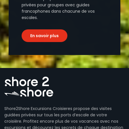
privées pour groupes avec guides
francophones dans chacune de vos
escales.
En savoir plus
Shore2Shore Excursions Croisieres propose des visites
guidées privées sur tous les ports d’escale de votre
croisière. Profitez encore plus de vos vacances avec nos
excursions et découvrez les secrets de chaque destination