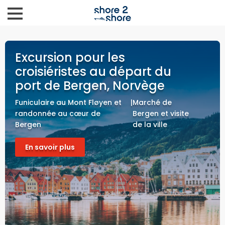
Excursion pour les
croisiéristes au départ du
port de Bergen, Norvège
Funiculaire au Mont Fløyen et
|
Marché de
randonnée au cœur de
Bergen et visite
Bergen
de la ville
En savoir plus