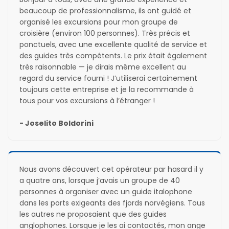
beaucoup de professionnalisme, ils ont guidé et 
organisé les excursions pour mon groupe de 
croisière (environ 100 personnes). Très précis et 
ponctuels, avec une excellente qualité de service et 
des guides très compétents. Le prix était également 
très raisonnable — je dirais même excellent au 
regard du service fourni ! J’utiliserai certainement 
toujours cette entreprise et je la recommande à 
tous pour vos excursions à l’étranger !
- Joselito Boldorini
Nous avons découvert cet opérateur par hasard il y 
a quatre ans, lorsque j’avais un groupe de 40 
personnes à organiser avec un guide italophone 
dans les ports exigeants des fjords norvégiens. Tous 
les autres ne proposaient que des guides 
anglophones. Lorsque je les ai contactés, mon ange 