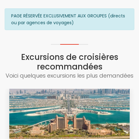
PAGE RÉSERVÉE EXCLUSIVEMENT AUX GROUPES (directs
ou par agences de voyages)
Excursions de croisières
recommandées
Voici quelques excursions les plus demandées