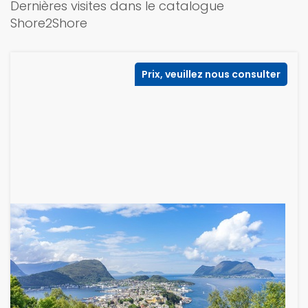
Dernières visites dans le catalogue
Shore2Shore
Prix, veuillez nous consulter