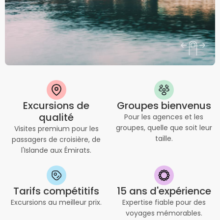
Excursions de
Groupes bienvenus
qualité
Pour les agences et les
groupes, quelle que soit leur
Visites premium pour les
taille.
passagers de croisière, de
l'Islande aux Émirats.
Tarifs compétitifs
15 ans d'expérience
Excursions au meilleur prix.
Expertise fiable pour des
voyages mémorables.