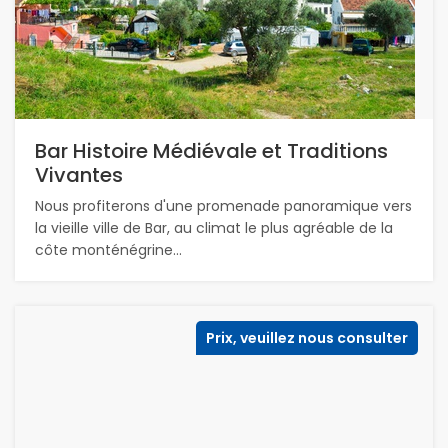
Bar Histoire Médiévale et Traditions
Vivantes
Nous profiterons d'une promenade panoramique vers
la vieille ville de Bar, au climat le plus agréable de la
côte monténégrine...
Prix, veuillez nous consulter