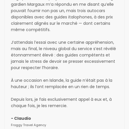
gardien Margaux m’a répondu en me disant qu’elle 
pouvait fournir non pas un, mais trois autocars 
disponibles avec des guides italophones, à des prix 
clairement alignés sur le marché — dont certains 
même compétitifs.

J’attendais l’essai avec une certaine appréhension, 
mais au final, le niveau global du service s’est révélé 
étonnamment élevé : des guides compétents et 
jamais le stress de devoir se presser excessivement 
pour respecter l’horaire.

À une occasion en Islande, la guide n’était pas à la 
hauteur ; ils l’ont remplacée en un rien de temps.

Depuis lors, je fais exclusivement appel à eux et, à 
chaque fois, je les remercie.
- Claudio
Froggy Travel Agency