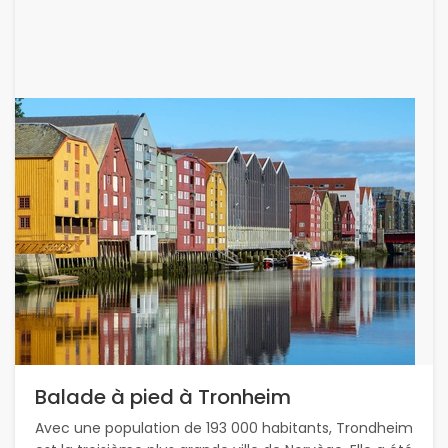
Balade à pied à Tronheim
Avec une population de 193 000 habitants, Trondheim