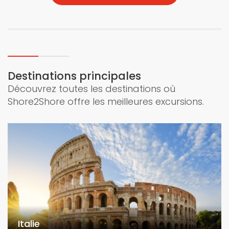
Destinations principales
Découvrez toutes les destinations où
Shore2Shore offre les meilleures excursions.
Italie