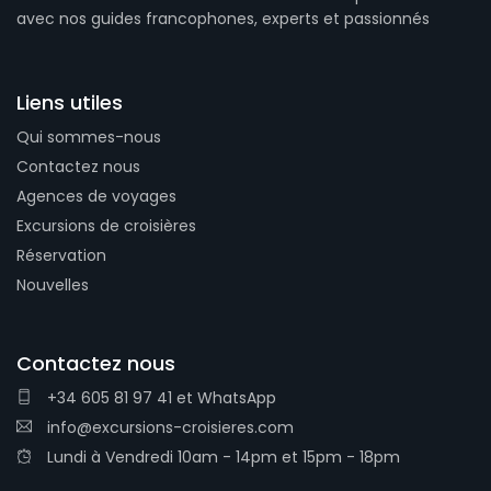
avec nos guides francophones, experts et passionnés
Liens utiles
Qui sommes-nous
Contactez nous
Agences de voyages
Excursions de croisières
Réservation
Nouvelles
Contactez nous
+34 605 81 97 41
et
WhatsApp
info@excursions-croisieres.com
Lundi à Vendredi 10am - 14pm et 15pm - 18pm