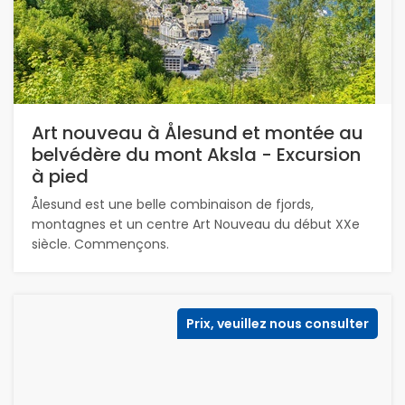
Art nouveau à Ålesund et montée au
belvédère du mont Aksla - Excursion
à pied
Ålesund est une belle combinaison de fjords,
montagnes et un centre Art Nouveau du début XXe
siècle. Commençons.
Prix, veuillez nous consulter