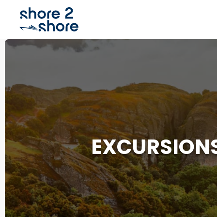
EXCURSIONS