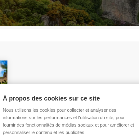
À propos des cookies sur ce site
Nous utilisons les cookies pour collecter et analyser des
informations sur les performances et l'utilisation du site, pour
fournir des fonctionnalités de médias sociaux et pour améliorer et
personnaliser le contenu et les publicités.