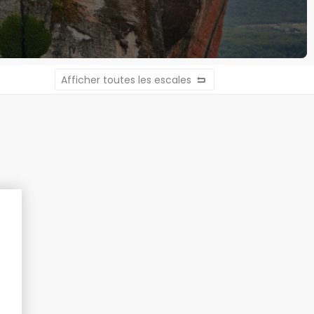
Afficher toutes les escales