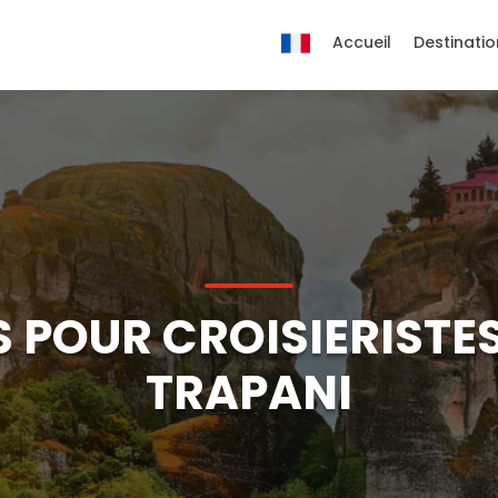
Accueil
Destinatio
 POUR CROISIERISTES
TRAPANI