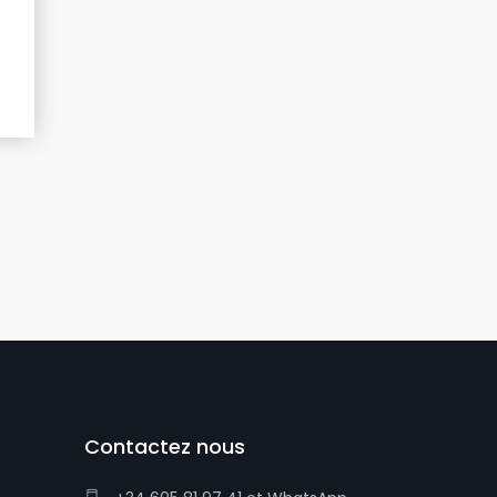
Contactez nous