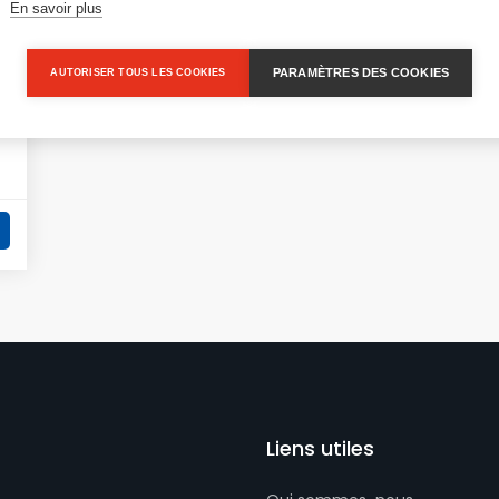
En savoir plus
PARAMÈTRES DES COOKIES
AUTORISER TOUS LES COOKIES
Liens utiles