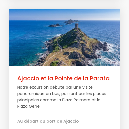
Ajaccio et la Pointe de la Parata
Notre excursion débute par une visite
panoramique en bus, passant par les places
principales comme la Plaza Palmera et la
Plaza Gene...
Au départ du port de Ajaccio