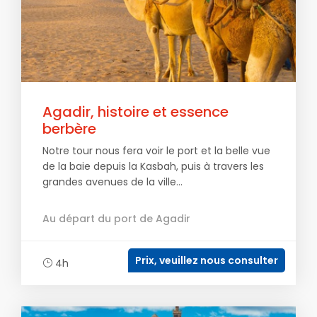
Agadir, histoire et essence
berbère
Notre tour nous fera voir le port et la belle vue
de la baie depuis la Kasbah, puis à travers les
grandes avenues de la ville...
Au départ du port de Agadir
Prix, veuillez nous consulter
4h