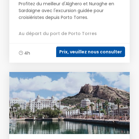
Profitez du meilleur d'Alghero et Nuraghe en
Sardaigne avec l'excursion guidée pour
croisiéristes depuis Porto Torres.
Au départ du port de Porto Torres
Prix, veuillez nous consulter
4h