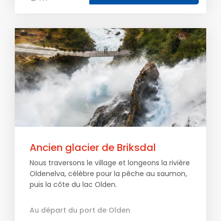
Ancien glacier de Briksdal
Nous traversons le village et longeons la rivière
Oldenelva, célèbre pour la pêche au saumon,
puis la côte du lac Olden.
Au départ du port de Olden