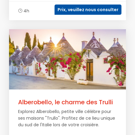
Prix, veuillez nous consulter
4h
Alberobello, le charme des Trulli
Explorez Alberobello, petite ville célèbre pour
ses maisons "Trullo". Profitez de ce lieu unique
du sud de l'Italie lors de votre croisière.