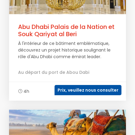
Abu Dhabi Palais de la Nation et
Souk Qariyat al Beri
À l'intérieur de ce bâtiment emblématique,
découvrez un projet historique soulignant le
rôle d'Abu Dhabi comme émirat leader.
Au départ du port de Abou Dabi
Prix, veuillez nous consulter
4h