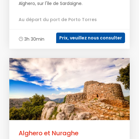
Alghero, sur l'île de Sardaigne.
Au départ du port de Porto Torres
Prix, veuillez nous consulter
3h 30min
Alghero et Nuraghe