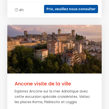
Prix, veuillez nous consulter
4h
Ancone visite de la ville
Explorez Ancone sur la mer Adriatique avec
cette excursion spéciale croisiéristes. Visitez
les places Roma, Plebiscito et Loggia.