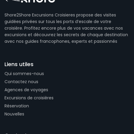
Shore2Shore Excursions Croisieres propose des visites
guidées privées sur tous les ports d’escale de votre
croisière. Profitez encore plus de vos vacances avec nos
excursions et découvrez les secrets de chaque destination
avec nos guides francophones, experts et passionnés
Liens utiles
Qui sommes-nous
Contactez nous
Agences de voyages
Excursions de croisières
Réservation
Nouvelles