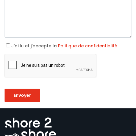
J’ai lu et j’accepte la
Politique de confidentialité