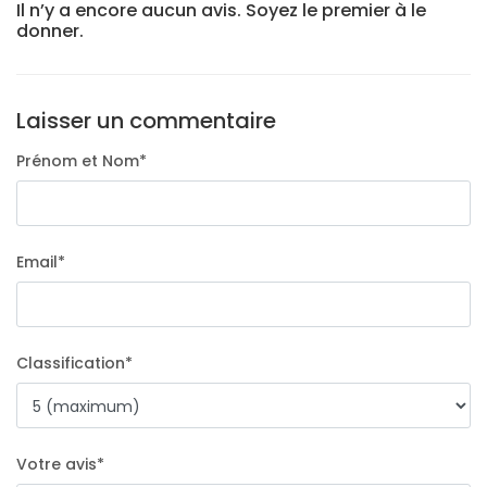
Il n’y a encore aucun avis. Soyez le premier à le
donner.
Laisser un commentaire
Prénom et Nom
*
Email
*
Classification
*
Votre avis
*