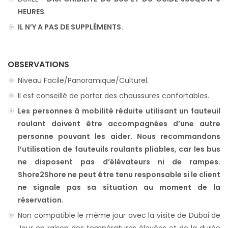
HEURES
.
IL N’Y A PAS DE SUPPLÉMENTS.
OBSERVATIONS
Niveau Facile/Panoramique/Culturel.
Il est conseillé de porter des chaussures confortables.
Les personnes à mobilité réduite utilisant un fauteuil
roulant doivent être accompagnées d’une autre
personne pouvant les aider. Nous recommandons
l’utilisation de fauteuils roulants pliables, car les bus
ne disposent pas d’élévateurs ni de rampes.
Shore2Shore ne peut être tenu responsable si le client
ne signale pas sa situation au moment de la
réservation.
Non compatible le même jour avec la visite de Dubai de