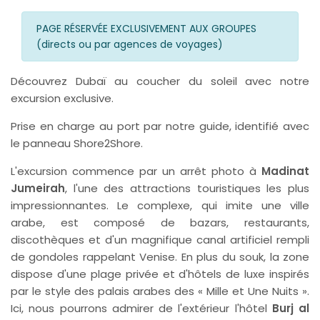
PAGE RÉSERVÉE EXCLUSIVEMENT AUX GROUPES
(directs ou par agences de voyages)
Découvrez Dubaï au coucher du soleil avec notre
excursion exclusive.
Prise en charge au port par notre guide, identifié avec
le panneau Shore2Shore.
L'excursion commence par un arrêt photo à
Madinat
Jumeirah
, l'une des attractions touristiques les plus
impressionnantes. Le complexe, qui imite une ville
arabe, est composé de bazars, restaurants,
discothèques et d'un magnifique canal artificiel rempli
de gondoles rappelant Venise. En plus du souk, la zone
dispose d'une plage privée et d'hôtels de luxe inspirés
par le style des palais arabes des « Mille et Une Nuits ».
Ici, nous pourrons admirer de l'extérieur l'hôtel
Burj al