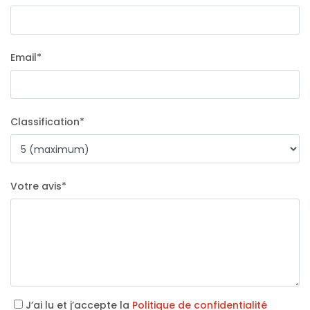
Email
*
Classification
*
Votre avis
*
J’ai lu et j’accepte la
Politique de confidentialité