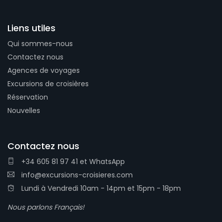
Liens utiles
Qui sommes-nous
Contactez nous
Agences de voyages
Excursions de croisières
Réservation
Nouvelles
Contactez nous
+34 605 81 97 41
et
WhatsApp
info@excursions-croisieres.com
Lundi à Vendredi 10am - 14pm et 15pm - 18pm
Nous parlons Français!