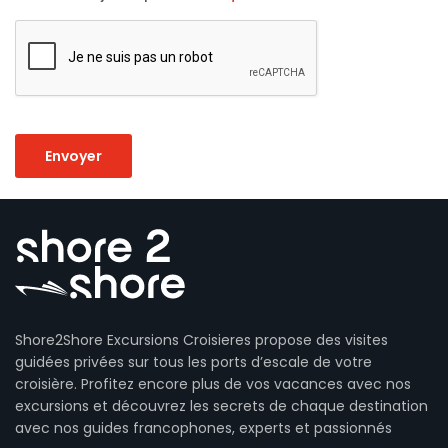
Shore2Shore Excursions Croisieres propose des visites
guidées privées sur tous les ports d’escale de votre
croisière. Profitez encore plus de vos vacances avec nos
excursions et découvrez les secrets de chaque destination
avec nos guides francophones, experts et passionnés