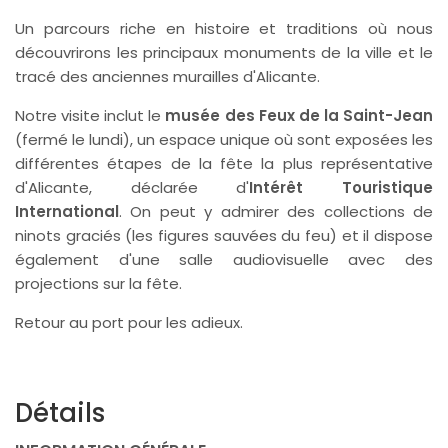
Un parcours riche en histoire et traditions où nous
découvrirons les principaux monuments de la ville et le
tracé des anciennes murailles d'Alicante.
Notre visite inclut le
musée des Feux de la Saint-Jean
(fermé le lundi), un espace unique où sont exposées les
différentes étapes de la fête la plus représentative
d'Alicante, déclarée d'
Intérêt Touristique
International
. On peut y admirer des collections de
ninots graciés (les figures sauvées du feu) et il dispose
également d'une salle audiovisuelle avec des
projections sur la fête.
Retour au port pour les adieux.
Détails