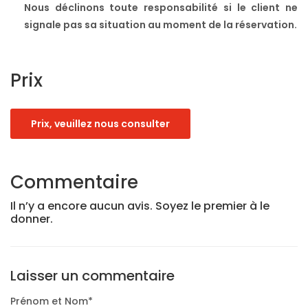
Nous déclinons toute responsabilité si le client ne
signale pas sa situation au moment de la réservation.
Prix
Prix, veuillez nous consulter
Commentaire
Il n’y a encore aucun avis. Soyez le premier à le
donner.
Laisser un commentaire
Prénom et Nom
*