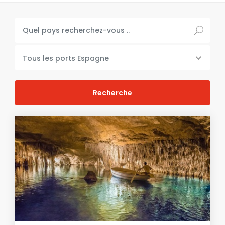
Tous les ports Espagne