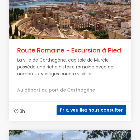
Route Romaine - Excursion à Pied
La ville de Carthagène, capitale de Murcie,
possède une riche histoire romaine avec de
nombreux vestiges encore visibles...
Au départ du port de Carthagène
Prix, veuillez nous consulter
3h