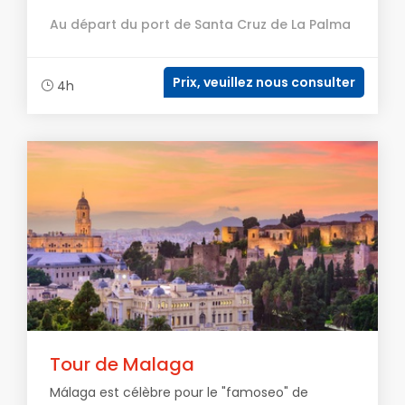
Au départ du port de Santa Cruz de La Palma
Prix, veuillez nous consulter
4h
Tour de Malaga
Málaga est célèbre pour le "famoseo" de