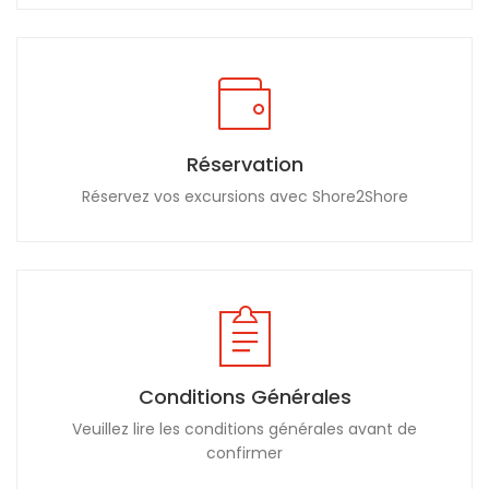
Réservation
Réservez vos excursions avec Shore2Shore
Conditions Générales
Veuillez lire les conditions générales avant de
confirmer