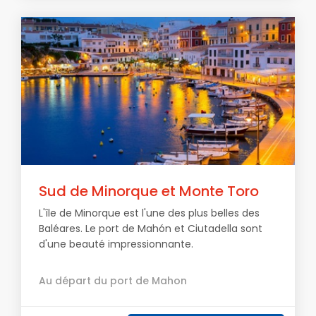
Sud de Minorque et Monte Toro
L'île de Minorque est l'une des plus belles des
Baléares. Le port de Mahón et Ciutadella sont
d'une beauté impressionnante.
Au départ du port de Mahon