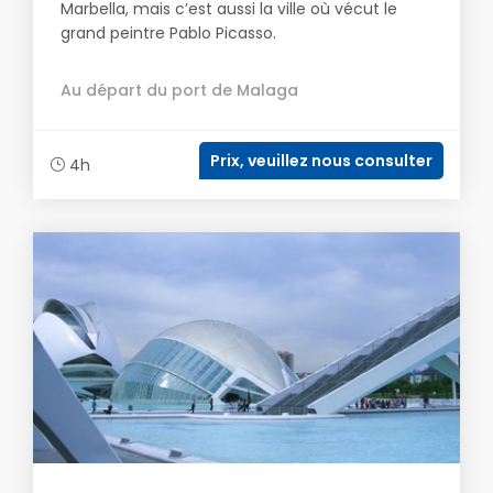
Marbella, mais c’est aussi la ville où vécut le
grand peintre Pablo Picasso.
Au départ du port de Malaga
Prix, veuillez nous consulter
4h