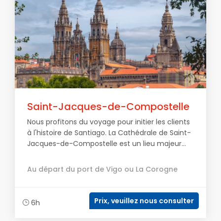
Saint-Jacques-de-Compostelle
Nous profitons du voyage pour initier les clients
à l'histoire de Santiago. La Cathédrale de Saint-
Jacques-de-Compostelle est un lieu majeur...
Au départ du port de Vigo ou La Corogne
Prix, veuillez nous consulter
6h