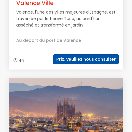
Valence Ville
Valence, l'une des villes majeures d'Espagne, est
traversée par le fleuve Turia, aujourd'hui
asséché et transformé en jardin.
Au départ du port de Valence
Prix, veuillez nous consulter
4h