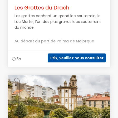
Les Grottes du Drach
Les grottes cachent un grand lac souterrain, le
Lac Martel, l’un des plus grands lacs souterrains
du monde.
Au départ du port de Palma de Majorque
Prix, veuillez nous consulter
5h