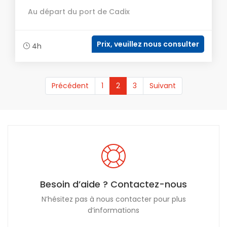
Au départ du port de Cadix
Prix, veuillez nous consulter
4h
(current)
Précédent
1
2
3
Suivant
Besoin d’aide ? Contactez-nous
N’hésitez pas à nous contacter pour plus
d’informations