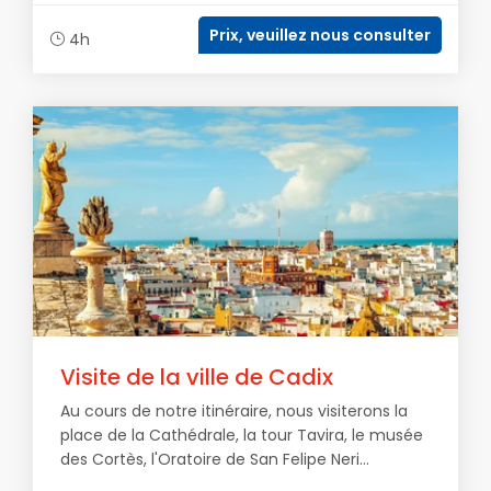
Prix, veuillez nous consulter
4h
Visite de la ville de Cadix
Au cours de notre itinéraire, nous visiterons la
place de la Cathédrale, la tour Tavira, le musée
des Cortès, l'Oratoire de San Felipe Neri...