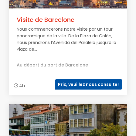
Visite de Barcelone
Nous commencerons notre visite par un tour
panoramique de la ville. De la Plaza de Colón,
nous prendrons l’Avenida del Paralelo jusqu’à la
Plaza de...
Au départ du port de Barcelone
Prix, veuillez nous consulter
4h