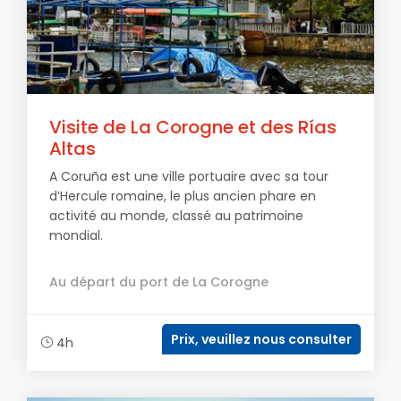
Visite de La Corogne et des Rías
Altas
A Coruña est une ville portuaire avec sa tour
d’Hercule romaine, le plus ancien phare en
activité au monde, classé au patrimoine
mondial.
Au départ du port de La Corogne
Prix, veuillez nous consulter
4h