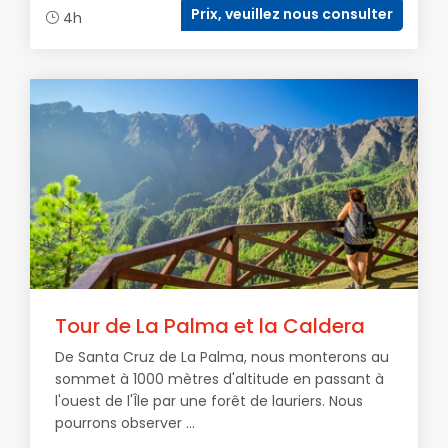
Prix, veuillez nous consulter
4h
Tour de La Palma et la Caldera
De Santa Cruz de La Palma, nous monterons au
sommet à 1000 mètres d'altitude en passant à
l'ouest de l'Île par une forêt de lauriers. Nous
pourrons observer ...