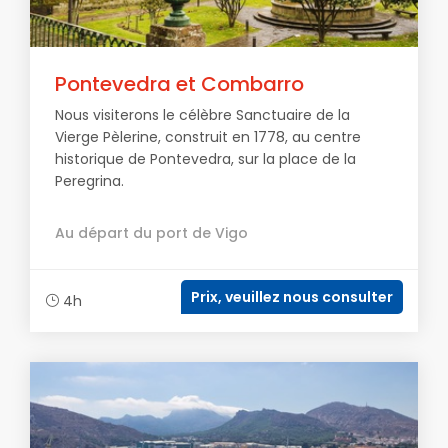
Pontevedra et Combarro
Nous visiterons le célèbre Sanctuaire de la
Vierge Pèlerine, construit en 1778, au centre
historique de Pontevedra, sur la place de la
Peregrina.
Au départ du port de Vigo
Prix, veuillez nous consulter
4h