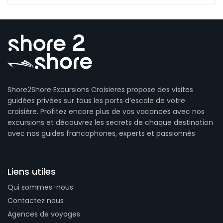
Shore2Shore Excursions Croisieres propose des visites
guidées privées sur tous les ports d’escale de votre
croisière. Profitez encore plus de vos vacances avec nos
excursions et découvrez les secrets de chaque destination
avec nos guides francophones, experts et passionnés
Liens utiles
Qui sommes-nous
Contactez nous
Agences de voyages