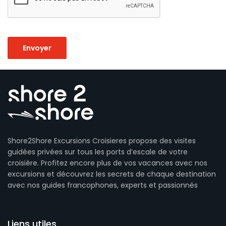
Shore2Shore Excursions Croisieres propose des visites
guidées privées sur tous les ports d’escale de votre
croisière. Profitez encore plus de vos vacances avec nos
excursions et découvrez les secrets de chaque destination
avec nos guides francophones, experts et passionnés
Liens utiles