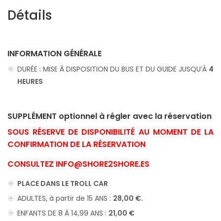
Détails
INFORMATION GÉNÉRALE
DURÉE : MISE À DISPOSITION DU BUS ET DU GUIDE JUSQU’À
4
HEURES
SUPPLÉMENT optionnel à régler avec la réservation
SOUS RÉSERVE DE DISPONIBILITÉ AU MOMENT DE LA
CONFIRMATION DE LA RÉSERVATION
CONSULTEZ INFO@SHORE2SHORE.ES
PLACE DANS LE TROLL CAR
ADULTES, à partir de 15 ANS :
28,00 €.
ENFANTS DE 8 À 14,99 ANS :
21,00 €