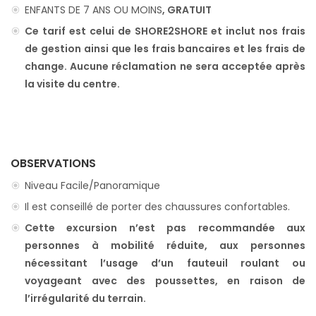
ENFANTS DE 7 ANS OU MOINS
, GRATUIT
Ce tarif est celui de SHORE2SHORE et inclut nos frais
de gestion ainsi que les frais bancaires et les frais de
change. Aucune réclamation ne sera acceptée après
la visite du centre.
OBSERVATIONS
Niveau Facile/Panoramique
Il est conseillé de porter des chaussures confortables.
Cette excursion n’est pas recommandée aux
personnes à mobilité réduite, aux personnes
nécessitant l’usage d’un fauteuil roulant ou
voyageant avec des poussettes, en raison de
l’irrégularité du terrain.