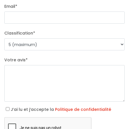
Email
*
Classification
*
Votre avis
*
J’ai lu et j’accepte la
Politique de confidentialité