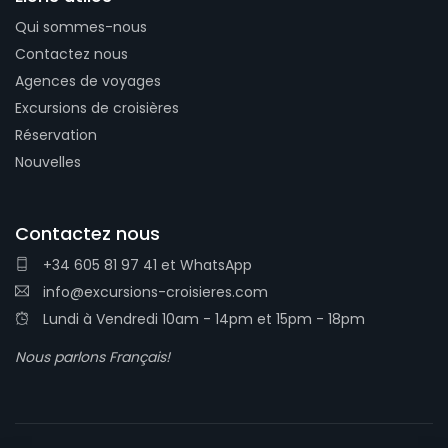
Qui sommes-nous
Contactez nous
Agences de voyages
Excursions de croisières
Réservation
Nouvelles
Contactez nous
+34 605 81 97 41
et
WhatsApp
info@excursions-croisieres.com
Lundi à Vendredi 10am - 14pm et 15pm - 18pm
Nous parlons Français!