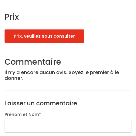
Prix
Prix, veuillez nous consulter
Commentaire
Il n’y a encore aucun avis. Soyez le premier à le
donner.
Laisser un commentaire
Prénom et Nom
*