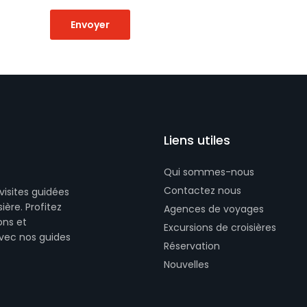
Liens utiles
Qui sommes-nous
Contactez nous
visites guidées
ière. Profitez
Agences de voyages
ons et
Excursions de croisières
avec nos guides
Réservation
Nouvelles