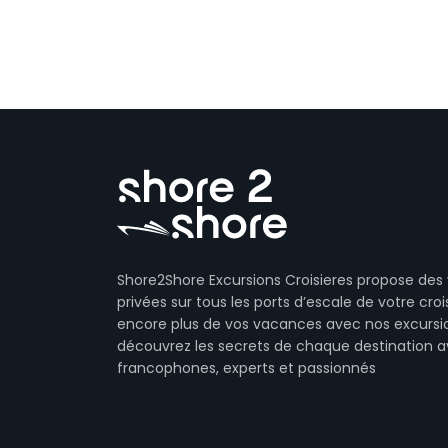
Shore2Shore Excursions Croisieres propose des 
privées sur tous les ports d’escale de votre crois
encore plus de vos vacances avec nos excursi
découvrez les secrets de chaque destination 
francophones, experts et passionnés