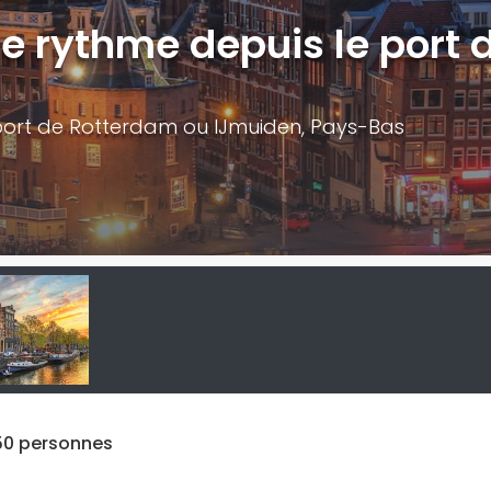
 rythme depuis le port 
 port de Rotterdam ou IJmuiden, Pays-Bas
 50 personnes