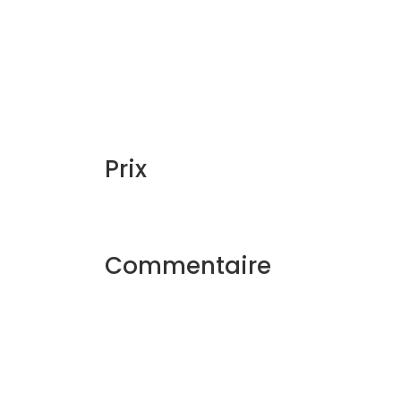
Prix
Commentaire