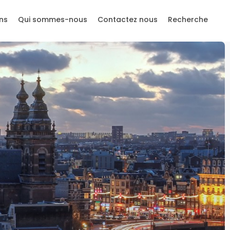
ns
Qui sommes-nous
Contactez nous
Recherche