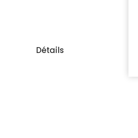
Détails