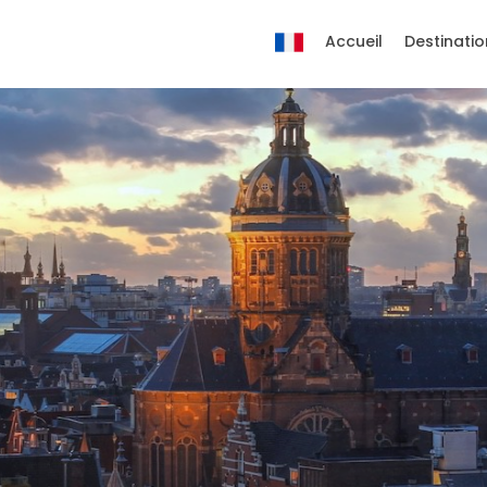
Accueil
Destinatio