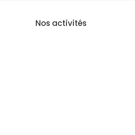
Nos activités