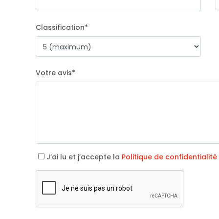
Classification
*
Votre avis
*
J’ai lu et j’accepte la
Politique de confidentialité