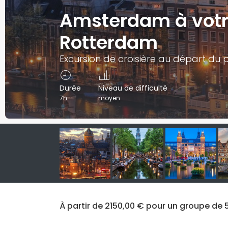
Amsterdam à votre
Rotterdam
Excursion de croisière au départ du
Durée
Niveau de difficulté
7h
moyen
À partir de 2150,00 € pour un groupe de