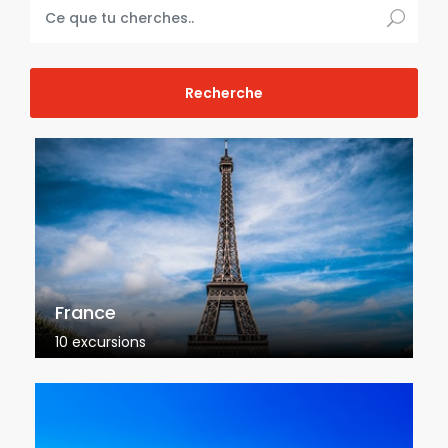
France
10 excursions