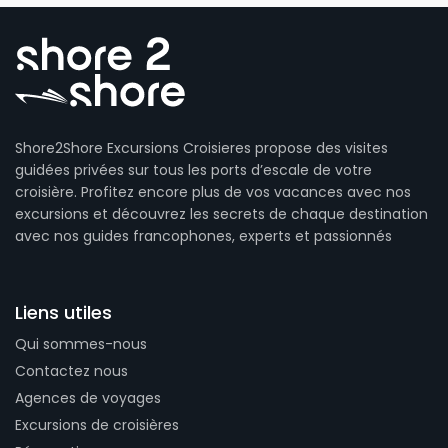
Shore2Shore Excursions Croisieres propose des visites
guidées privées sur tous les ports d’escale de votre
croisière. Profitez encore plus de vos vacances avec nos
excursions et découvrez les secrets de chaque destination
avec nos guides francophones, experts et passionnés
Liens utiles
Qui sommes-nous
Contactez nous
Agences de voyages
Excursions de croisières