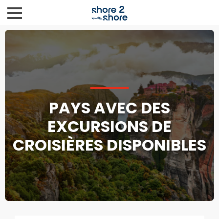
PAYS AVEC DES
EXCURSIONS DE
CROISIÈRES DISPONIBLES