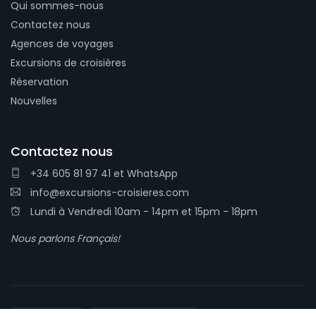
Qui sommes-nous
Contactez nous
Agences de voyages
Excursions de croisières
Réservation
Nouvelles
Contactez nous
+34 605 81 97 41
et
WhatsApp
info@excursions-croisieres.com
Lundi à Vendredi 10am - 14pm et 15pm - 18pm
Nous parlons Français!