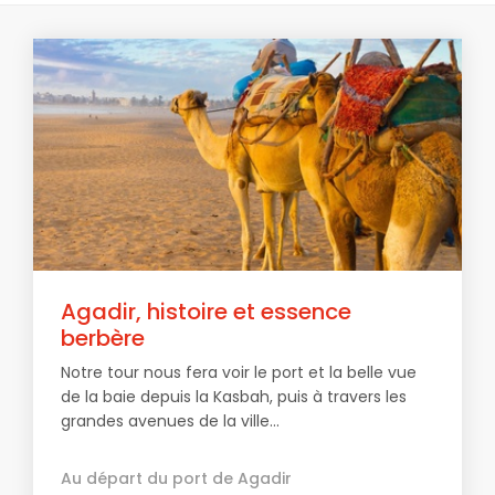
Agadir, histoire et essence
berbère
Notre tour nous fera voir le port et la belle vue
de la baie depuis la Kasbah, puis à travers les
grandes avenues de la ville...
Au départ du port de Agadir