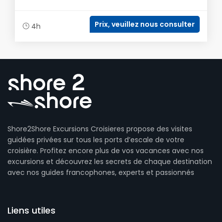
Prix, veuillez nous consulter
4h
Shore2Shore Excursions Croisieres propose des visites
guidées privées sur tous les ports d’escale de votre
croisière. Profitez encore plus de vos vacances avec nos
excursions et découvrez les secrets de chaque destination
avec nos guides francophones, experts et passionnés
Liens utiles