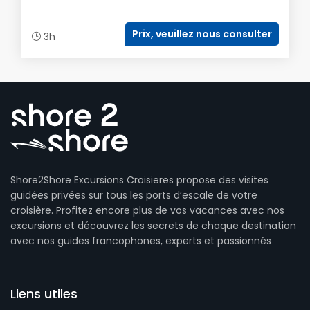
Prix, veuillez nous consulter
3h
Shore2Shore Excursions Croisieres propose des visites
guidées privées sur tous les ports d’escale de votre
croisière. Profitez encore plus de vos vacances avec nos
excursions et découvrez les secrets de chaque destination
avec nos guides francophones, experts et passionnés
Liens utiles