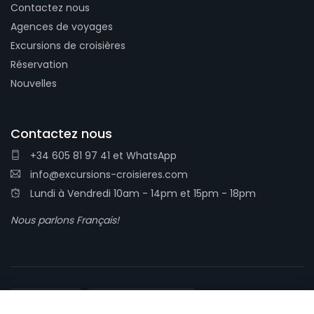
Contactez nous
Agences de voyages
Excursions de croisières
Réservation
Nouvelles
Contactez nous
+34 605 81 97 41
et
WhatsApp
info@excursions-croisieres.com
Lundi à Vendredi 10am - 14pm et 15pm - 18pm
Nous parlons Français!