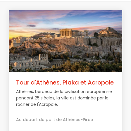
Tour d'Athènes, Plaka et Acropole
Athènes, berceau de la civilisation européenne
pendant 25 siècles, la ville est dominée par le
rocher de l'Acropole.
Au départ du port de Athènes-Pirée