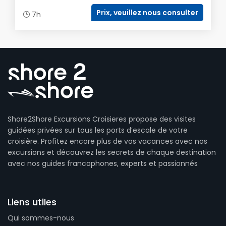
Prix, veuillez nous consulter
7h
Shore2Shore Excursions Croisieres propose des visites
guidées privées sur tous les ports d’escale de votre
croisière. Profitez encore plus de vos vacances avec nos
excursions et découvrez les secrets de chaque destination
avec nos guides francophones, experts et passionnés
Liens utiles
Qui sommes-nous