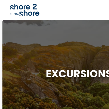
EXCURSIONS