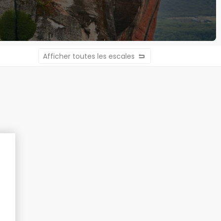
Afficher toutes les escales