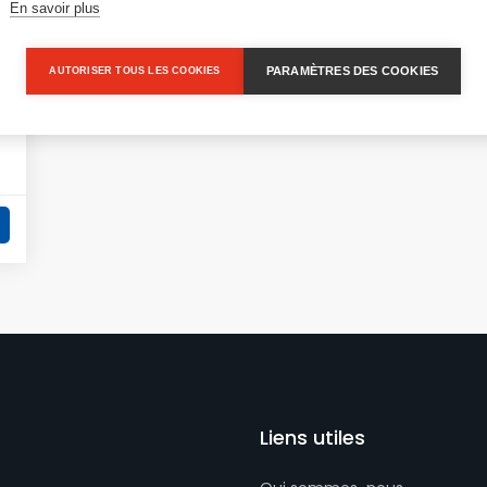
En savoir plus
PARAMÈTRES DES COOKIES
AUTORISER TOUS LES COOKIES
Liens utiles