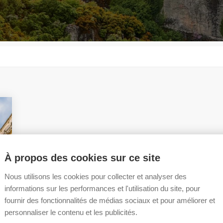
À propos des cookies sur ce site
Nous utilisons les cookies pour collecter et analyser des
informations sur les performances et l'utilisation du site, pour
fournir des fonctionnalités de médias sociaux et pour améliorer et
personnaliser le contenu et les publicités.