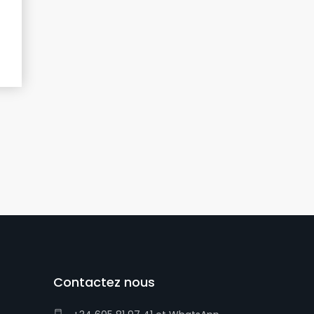
Contactez nous