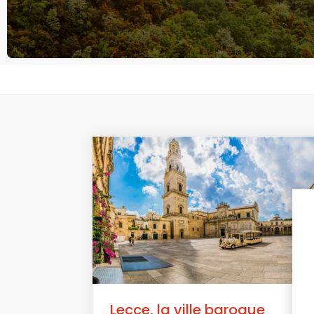
Lecce, la ville baroque