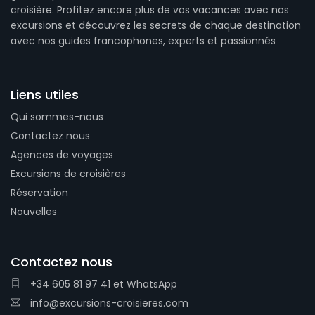
croisière. Profitez encore plus de vos vacances avec nos
excursions et découvrez les secrets de chaque destination
avec nos guides francophones, experts et passionnés
Liens utiles
Qui sommes-nous
Contactez nous
Agences de voyages
Excursions de croisières
Réservation
Nouvelles
Contactez nous
+34 605 81 97 41
et
WhatsApp
info@excursions-croisieres.com