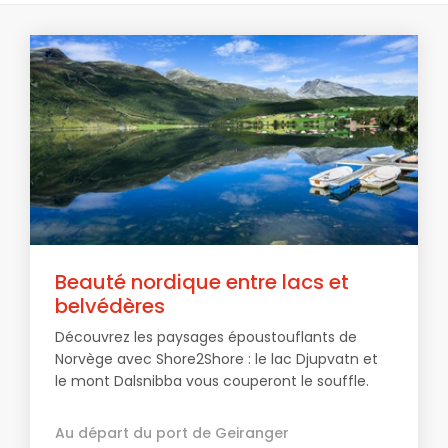
Beauté nordique entre lacs et
belvédères
Découvrez les paysages époustouflants de
Norvège avec Shore2Shore : le lac Djupvatn et
le mont Dalsnibba vous couperont le souffle.
Au départ du port de Geiranger