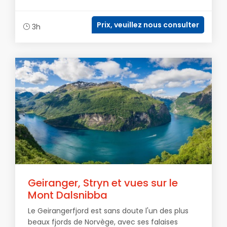
Prix, veuillez nous consulter
3h
Geiranger, Stryn et vues sur le
Mont Dalsnibba
Le Geirangerfjord est sans doute l'un des plus
beaux fjords de Norvège, avec ses falaises