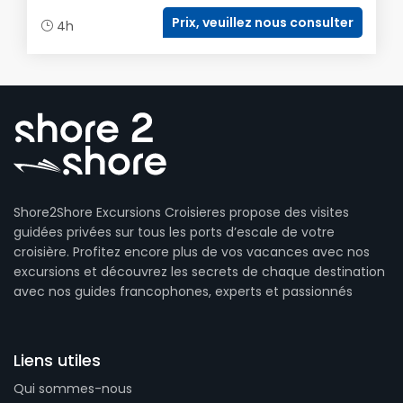
Prix, veuillez nous consulter
4h
Shore2Shore Excursions Croisieres propose des visites
guidées privées sur tous les ports d’escale de votre
croisière. Profitez encore plus de vos vacances avec nos
excursions et découvrez les secrets de chaque destination
avec nos guides francophones, experts et passionnés
Liens utiles
Qui sommes-nous