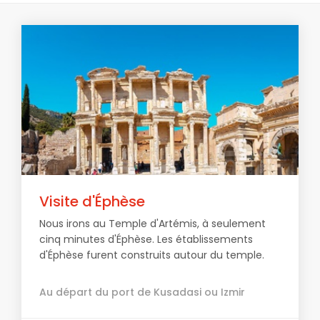
Visite d'Éphèse
Nous irons au Temple d'Artémis, à seulement
cinq minutes d'Éphèse. Les établissements
d'Éphèse furent construits autour du temple.
Au départ du port de Kusadasi ou Izmir