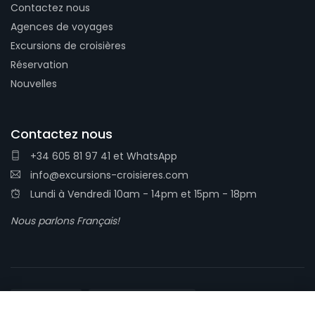
Contactez nous
Agences de voyages
Excursions de croisières
Réservation
Nouvelles
Contactez nous
+34 605 81 97 41
et
WhatsApp
info@excursions-croisieres.com
Lundi à Vendredi 10am - 14pm et 15pm - 18pm
Nous parlons Français!