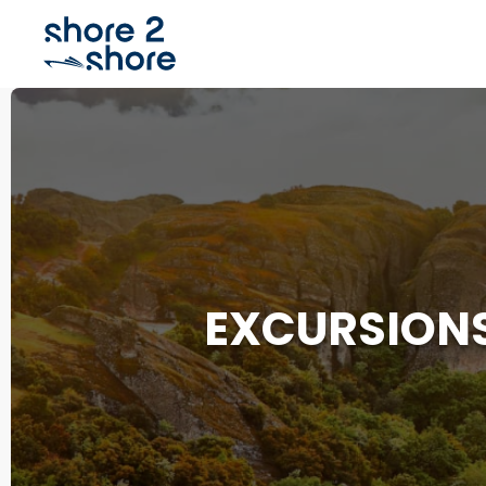
EXCURSIONS