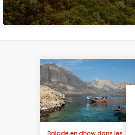
Balade en dhow dans les