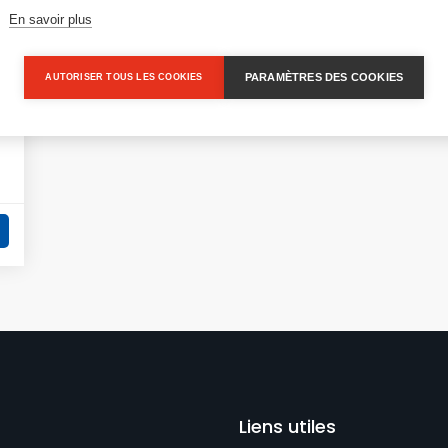
En savoir plus
PARAMÈTRES DES COOKIES
AUTORISER TOUS LES COOKIES
Liens utiles