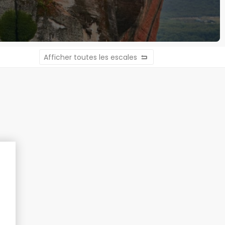
Afficher toutes les escales