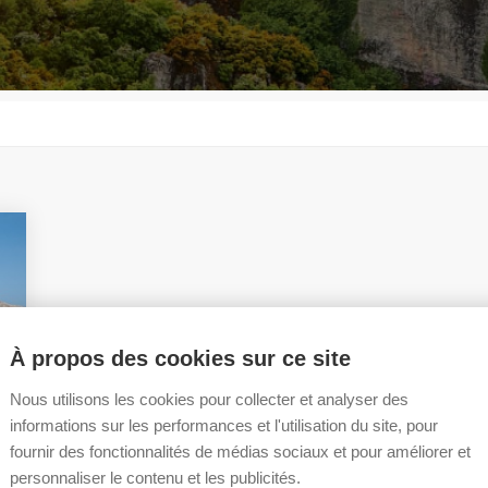
À propos des cookies sur ce site
Nous utilisons les cookies pour collecter et analyser des
informations sur les performances et l'utilisation du site, pour
fournir des fonctionnalités de médias sociaux et pour améliorer et
personnaliser le contenu et les publicités.