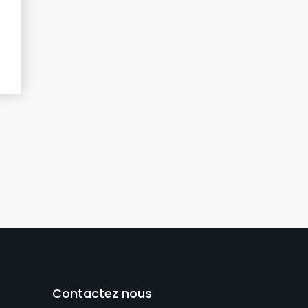
Contactez nous