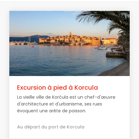
Excursion à pied à Korcula
La vieille ville de Korčula est un chef-d'œuvre
d'architecture et d'urbanisme, ses rues
évoquent une arête de poisson.
Au départ du port de Korcula