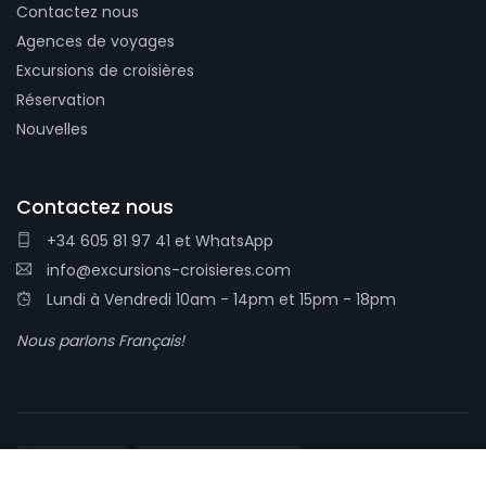
Contactez nous
Agences de voyages
Excursions de croisières
Réservation
Nouvelles
Contactez nous
+34 605 81 97 41
et
WhatsApp
info@excursions-croisieres.com
Lundi à Vendredi 10am - 14pm et 15pm - 18pm
Nous parlons Français!