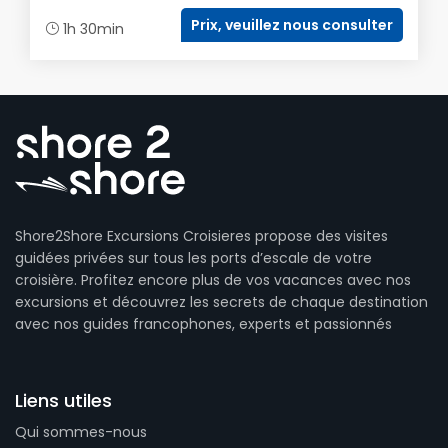
Prix, veuillez nous consulter
1h 30min
Shore2Shore Excursions Croisieres propose des visites
guidées privées sur tous les ports d’escale de votre
croisière. Profitez encore plus de vos vacances avec nos
excursions et découvrez les secrets de chaque destination
avec nos guides francophones, experts et passionnés
Liens utiles
Qui sommes-nous