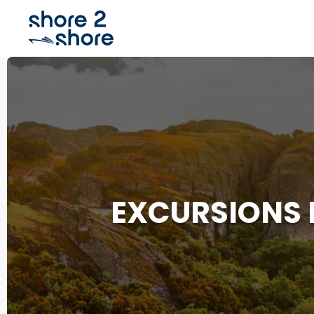
EXCURSIONS P