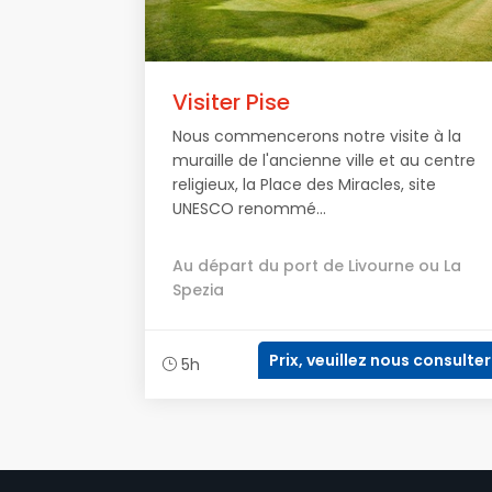
Visiter Pise
Nous commencerons notre visite à la
muraille de l'ancienne ville et au centre
religieux, la Place des Miracles, site
UNESCO renommé...
Au départ du port de Livourne ou La
Spezia
Prix, veuillez nous consulter
5h