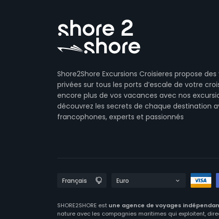
Shore2Shore Excursions Croisieres propose des 
privées sur tous les ports d’escale de votre crois
encore plus de vos vacances avec nos excursi
découvrez les secrets de chaque destination 
francophones, experts et passionnés
SHORE2SHORE est
une agence de voyages indépenda
nature avec les compagnies maritimes qui exploitent, dire