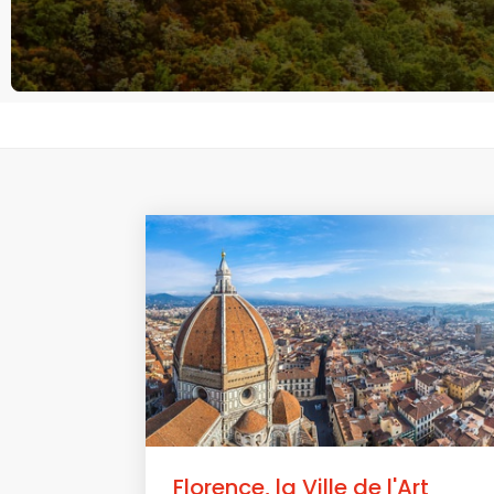
Florence, la Ville de l'Art