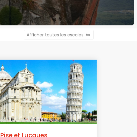
Afficher toutes les escales
Pise et Lucques