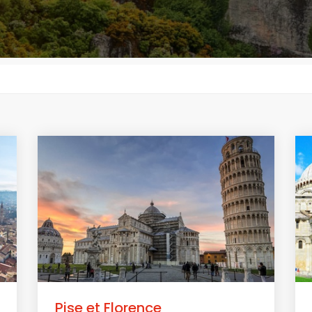
Pise et Florence