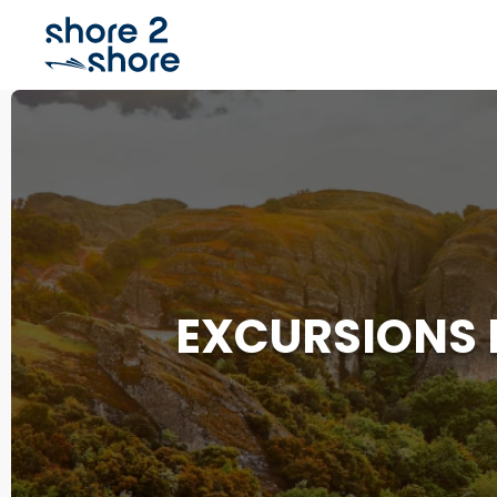
EXCURSIONS P