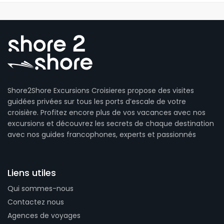
Shore2Shore Excursions Croisieres propose des visites
guidées privées sur tous les ports d’escale de votre
croisière. Profitez encore plus de vos vacances avec nos
excursions et découvrez les secrets de chaque destination
avec nos guides francophones, experts et passionnés
Liens utiles
Qui sommes-nous
Contactez nous
Agences de voyages