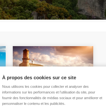
À propos des cookies sur ce site
Nous utilisons les cookies pour collecter et analyser des
informations sur les performances et l'utilisation du site, pour
fournir des fonctionnalités de médias sociaux et pour améliorer et
Visite de Marseille
personnaliser le contenu et les publicités.