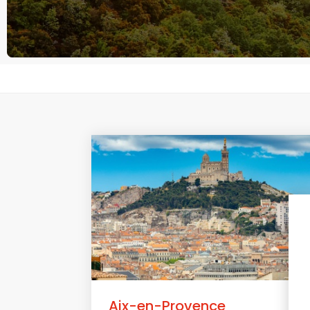
Aix-en-Provence