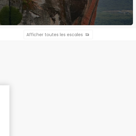
Afficher toutes les escales