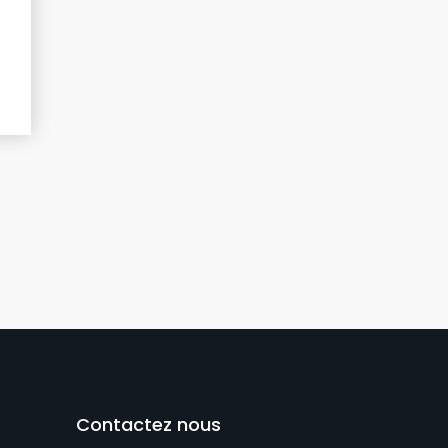
Contactez nous