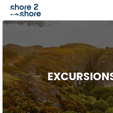
EXCURSIONS