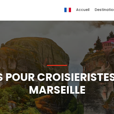
Accueil
Destinatio
 POUR CROISIERISTES
MARSEILLE