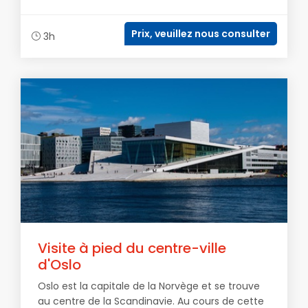
Prix, veuillez nous consulter
3h
Visite à pied du centre-ville
d'Oslo
Oslo est la capitale de la Norvège et se trouve
au centre de la Scandinavie. Au cours de cette