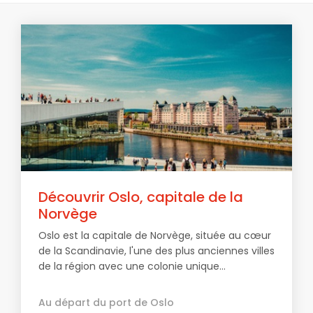
Découvrir Oslo, capitale de la
Norvège
Oslo est la capitale de Norvège, située au cœur
de la Scandinavie, l'une des plus anciennes villes
de la région avec une colonie unique...
Au départ du port de Oslo