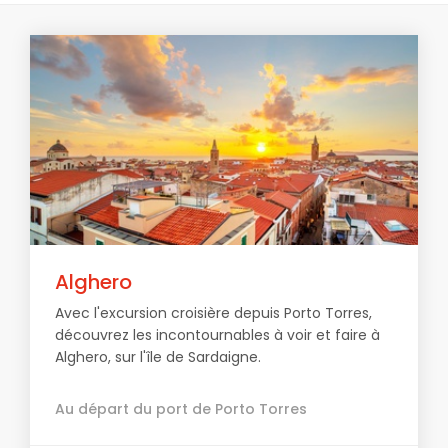
Alghero
Avec l'excursion croisière depuis Porto Torres,
découvrez les incontournables à voir et faire à
Alghero, sur l'île de Sardaigne.
Au départ du port de Porto Torres