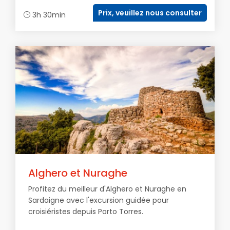
Prix, veuillez nous consulter
3h 30min
Alghero et Nuraghe
Profitez du meilleur d'Alghero et Nuraghe en
Sardaigne avec l'excursion guidée pour
croisiéristes depuis Porto Torres.