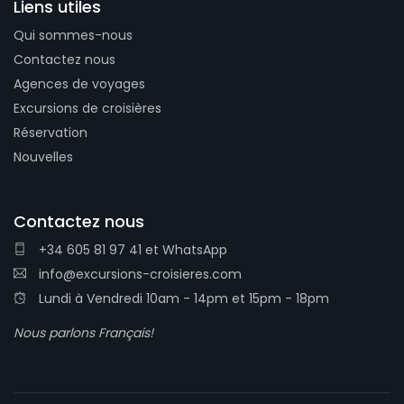
Liens utiles
Qui sommes-nous
Contactez nous
Agences de voyages
Excursions de croisières
Réservation
Nouvelles
Contactez nous
+34 605 81 97 41
et
WhatsApp
info@excursions-croisieres.com
Lundi à Vendredi 10am - 14pm et 15pm - 18pm
Nous parlons Français!