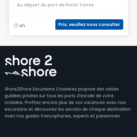
Au départ du port de Porto Torres
Prix, veuillez nous consulter
4h
Shore2Shore Excursions Croisieres propose des visites
guidées privées sur tous les ports d’escale de votre
croisière. Profitez encore plus de vos vacances avec nos
excursions et découvrez les secrets de chaque destination
avec nos guides francophones, experts et passionnés