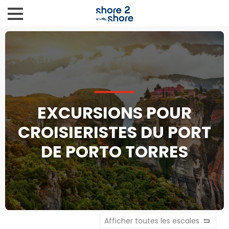
EXCURSIONS POUR
CROISIERISTES DU PORT
DE PORTO TORRES
Afficher toutes les escales