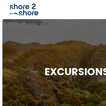
EXCURSIONS