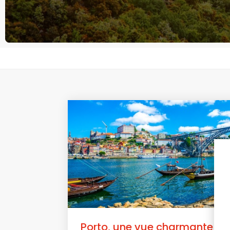
Porto, une vue charmante