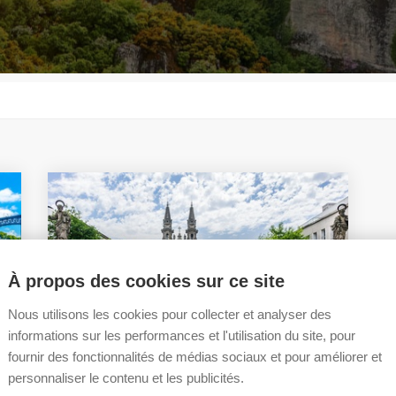
À propos des cookies sur ce site
Nous utilisons les cookies pour collecter et analyser des
informations sur les performances et l'utilisation du site, pour
fournir des fonctionnalités de médias sociaux et pour améliorer et
personnaliser le contenu et les publicités.
Visite de Guimarães