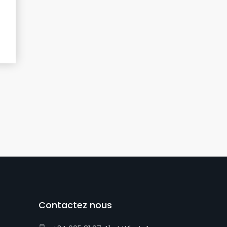
Contactez nous