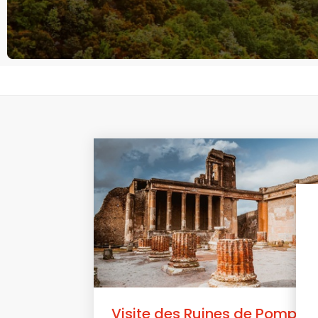
Visite des Ruines de Pompéi