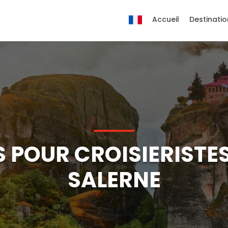
Accueil
Destinatio
 POUR CROISIERISTES
SALERNE