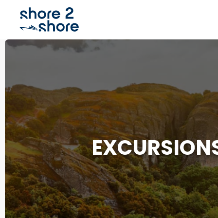
EXCURSIONS