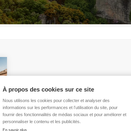
À propos des cookies sur ce site
Nous utilisons les cookies pour collecter et analyser des
informations sur les performances et l'utilisation du site, pour
fournir des fonctionnalités de médias sociaux et pour améliorer et
personnaliser le contenu et les publicités.
En savoir plus