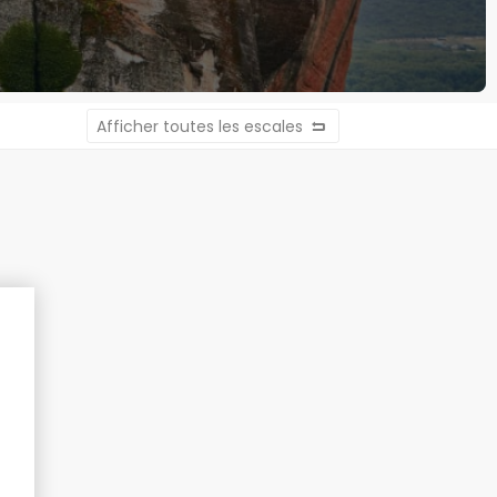
Afficher toutes les escales