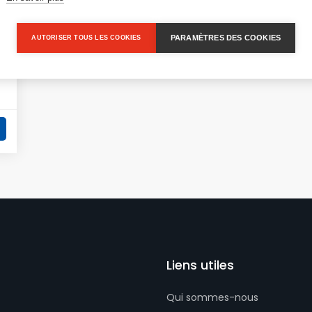
PARAMÈTRES DES COOKIES
AUTORISER TOUS LES COOKIES
Liens utiles
Qui sommes-nous