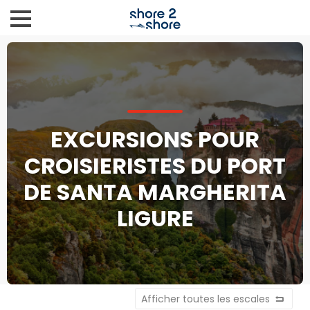
EXCURSIONS POUR
CROISIERISTES DU PORT
DE SANTA MARGHERITA
LIGURE
Afficher toutes les escales