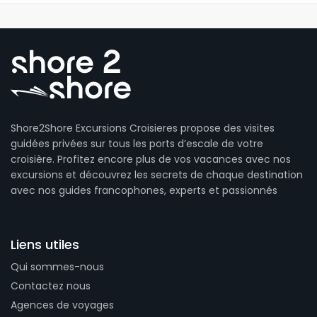
Shore2Shore Excursions Croisieres propose des visites
guidées privées sur tous les ports d’escale de votre
croisière. Profitez encore plus de vos vacances avec nos
excursions et découvrez les secrets de chaque destination
avec nos guides francophones, experts et passionnés
Liens utiles
Qui sommes-nous
Contactez nous
Agences de voyages