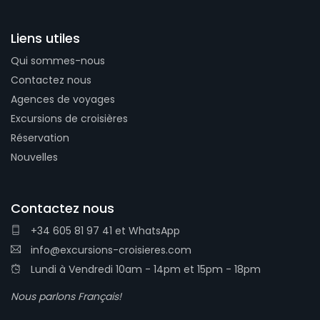
Liens utiles
Qui sommes-nous
Contactez nous
Agences de voyages
Excursions de croisières
Réservation
Nouvelles
Contactez nous
+34 605 81 97 41
et
WhatsApp
info@excursions-croisieres.com
Lundi à Vendredi 10am - 14pm et 15pm - 18pm
Nous parlons Français!