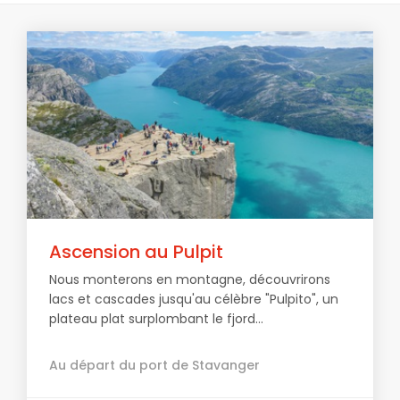
Ascension au Pulpit
Nous monterons en montagne, découvrirons
lacs et cascades jusqu'au célèbre "Pulpito", un
plateau plat surplombant le fjord...
Au départ du port de Stavanger