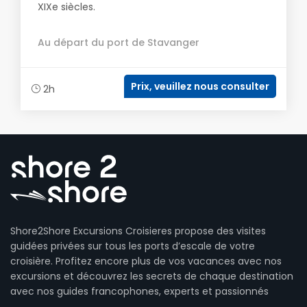
XIXe siècles.
Au départ du port de Stavanger
Prix, veuillez nous consulter
2h
Shore2Shore Excursions Croisieres propose des visites
guidées privées sur tous les ports d’escale de votre
croisière. Profitez encore plus de vos vacances avec nos
excursions et découvrez les secrets de chaque destination
avec nos guides francophones, experts et passionnés