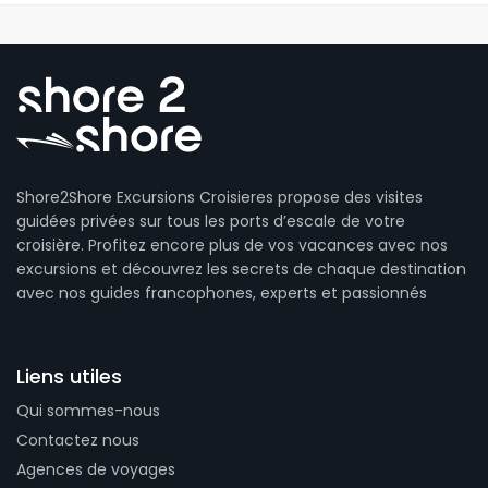
Shore2Shore Excursions Croisieres propose des visites
guidées privées sur tous les ports d’escale de votre
croisière. Profitez encore plus de vos vacances avec nos
excursions et découvrez les secrets de chaque destination
avec nos guides francophones, experts et passionnés
Liens utiles
Qui sommes-nous
Contactez nous
Agences de voyages