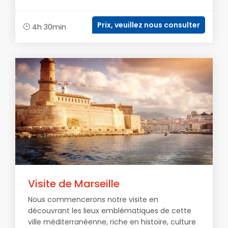
Prix, veuillez nous consulter
4h 30min
Visite de Marseille
Nous commencerons notre visite en
découvrant les lieux emblématiques de cette
ville méditerranéenne, riche en histoire, culture