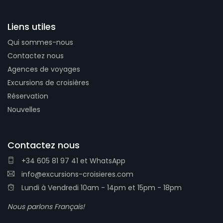
Liens utiles
Qui sommes-nous
Contactez nous
Agences de voyages
Excursions de croisières
Réservation
Nouvelles
Contactez nous
+34 605 81 97 41
et
WhatsApp
info@excursions-croisieres.com
Lundi à Vendredi 10am - 14pm et 15pm - 18pm
Nous parlons Français!