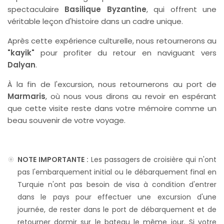
spectaculaire
Basilique Byzantine
, qui offrent une
véritable leçon d'histoire dans un cadre unique.
Après cette expérience culturelle, nous retournerons au
"kayik"
pour profiter du retour en naviguant vers
Dalyan
.
À la fin de l'excursion, nous retournerons au port de
Marmaris
, où nous vous dirons au revoir en espérant
que cette visite reste dans votre mémoire comme un
beau souvenir de votre voyage.
NOTE IMPORTANTE :
Les passagers de croisière qui n'ont
pas l'embarquement initial ou le débarquement final en
Turquie n'ont pas besoin de visa à condition d'entrer
dans le pays pour effectuer une excursion d'une
journée, de rester dans le port de débarquement et de
retourner dormir sur le bateau le même jour. Si votre