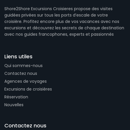
Shore2Shore Excursions Croisieres propose des visites
guidées privées sur tous les ports d’escale de votre
croisière. Profitez encore plus de vos vacances avec nos
excursions et découvrez les secrets de chaque destination
avec nos guides francophones, experts et passionnés
Liens utiles
Qui sommes-nous
Contactez nous
Agences de voyages
Excursions de croisières
Réservation
Nouvelles
Contactez nous