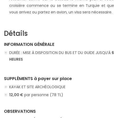
croisière commence ou se termine en Turquie et que
vous arrivez ou partez en avion, un visa sera nécessaire.
Détails
INFORMATION GÉNÉRALE
DURÉE : MISE À DISPOSITION DU BUS ET DU GUIDE JUSQU’À
6
HEURES
SUPPLÉMENTS à payer sur place
KAYAK ET SITE ARCHÉOLOGIQUE
12,00 €
par personne (78 TL)
OBSERVATIONS