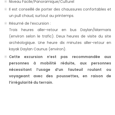
Niveau Facile/Panoramique/Culturel
Il est conseillé de porter des chaussures confortables et
un pull chaud, surtout au printemps.
Résumé de l’excursion :
Trois heures aller-retour en bus Daylan/Marmaris
(environ selon le trafic). Deux heures de visite du site
archéologique. Une heure dix minutes aller-retour en
kayak Daylan Caunus (environ).
Cette excursion n’est pas recommandée aux
personnes à mobilité réduite, aux personnes
nécessitant l’usage d’un fauteuil roulant ou
voyageant avec des poussettes, en raison de
l’irrégularité du terrain.