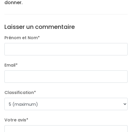
donner.
Laisser un commentaire
Prénom et Nom
*
Email
*
Classification
*
Votre avis
*