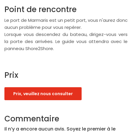
Point de rencontre
Le port de Marmaris est un petit port, vous n'aurez donc
aucun problème pour vous repérer.
Lorsque vous descendez du bateau, dirigez-vous vers
la porte des arrivées. Le guide vous attendra avec le
panneau Shore2Shore.
Prix
Prix, veuillez nous consulter
Commentaire
Il n’y a encore aucun avis. Soyez le premier à le