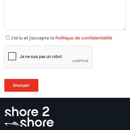
J’ai lu et j’accepte la
Politique de confidentialité